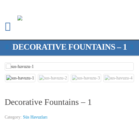
DECORATIVE FOUNTAINS – 1
Decorative Fountains – 1
Category:
Süs Havuzları