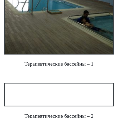
Терапевтические бассейны – 1
Терапевтические бассейны – 2