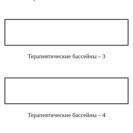
Терапевтические бассейны – 3
Терапевтические бассейны – 4