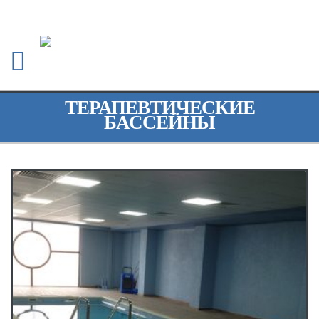
ТЕРАПЕВТИЧЕСКИЕ
БАССЕЙНЫ